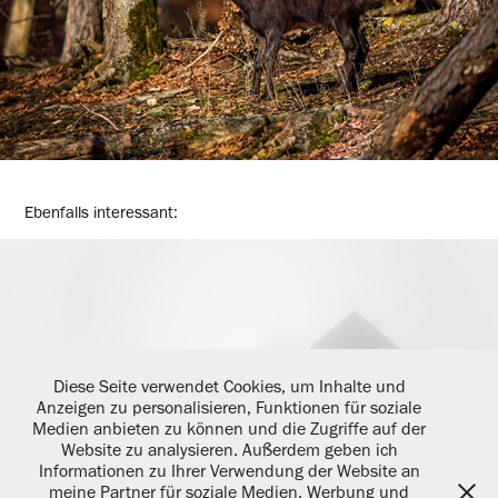
Ebenfalls interessant:
"Das wilde Nichts"
Diese Seite verwendet Cookies, um Inhalte und
2022
Anzeigen zu personalisieren, Funktionen für soziale
Medien anbieten zu können und die Zugriffe auf der
Website zu analysieren. Außerdem geben ich
Informationen zu Ihrer Verwendung der Website an
meine Partner für soziale Medien, Werbung und