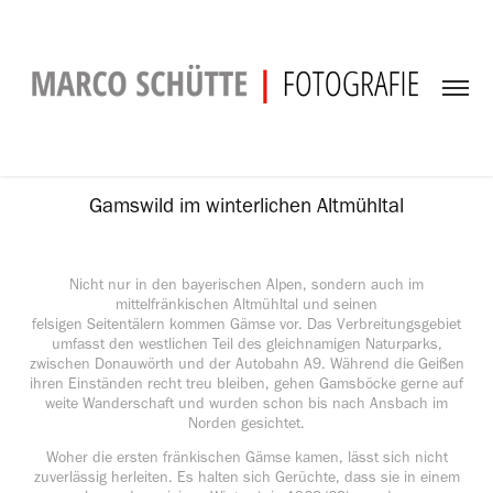
Gamswild im winterlichen Altmühltal
Nicht nur in den bayerischen Alpen, sondern auch im
mittelfränkischen Altmühltal und seinen
felsigen Seitentälern kommen Gämse vor. Das Verbreitungsgebiet
umfasst den westlichen Teil des gleichnamigen Naturparks,
zwischen Donauwörth und der Autobahn A9. Während die Geißen
ihren Einständen recht treu bleiben, gehen Gamsböcke gerne auf
weite Wanderschaft und wurden schon bis nach Ansbach im
Norden gesichtet.
Woher die ersten fränkischen Gämse kamen, lässt sich nicht
zuverlässig herleiten. Es halten sich Gerüchte, dass sie in einem