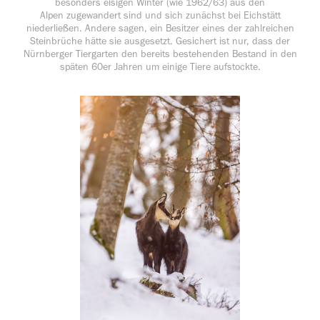
besonders eisigen Winter (wie 1962/63) aus den
Alpen zugewandert sind und sich zunächst bei Eichstätt
niederließen. Andere sagen, ein Besitzer eines der zahlreichen
Steinbrüche hätte sie ausgesetzt. Gesichert ist nur, dass der
Nürnberger Tiergarten den bereits bestehenden Bestand in den
späten 60er Jahren um einige Tiere aufstockte.