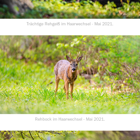
Trächtige Rehgeiß im Haarwechsel - Mai 2021.
Rehbock im Haarwechsel - Mai 2021.