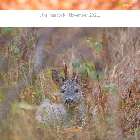
Jährlingsbock - November 2021.