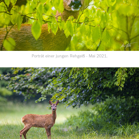
Porträt einer jungen Rehgeiß - Mai 2021.