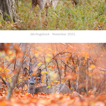
Jährlingsbock - November 2021.