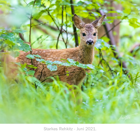
Starkes Rehkitz - Juni 2021.