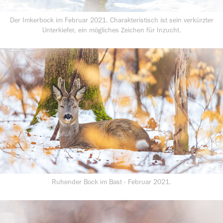
Der Imkerbock im Februar 2021. Charakteristisch ist sein verkürzter
Unterkiefer, ein mögliches Zeichen für Inzucht.
Ruhender Bock im Bast - Februar 2021.