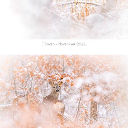
Einhorn - November 2021.