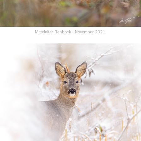
Mittelalter Rehbock - November 2021.