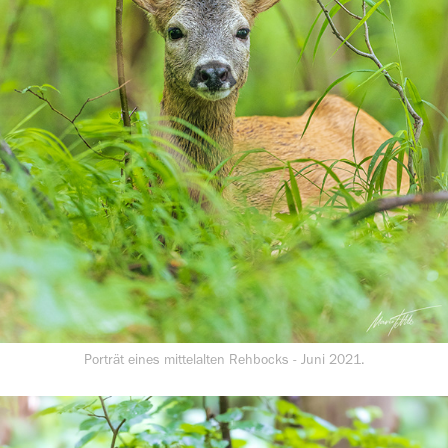
Porträt eines mittelalten Rehbocks - Juni 2021.