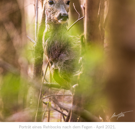
Porträt eines Rehbocks nach dem Fegen - April 2021.