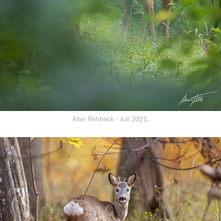
Alter Rehbock - Juli 2021.