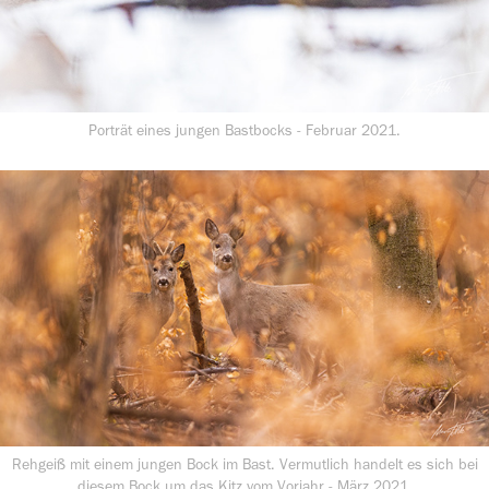
Porträt eines jungen Bastbocks - Februar 2021.
Rehgeiß mit einem jungen Bock im Bast. Vermutlich handelt es sich bei
diesem Bock um das Kitz vom Vorjahr - März 2021.