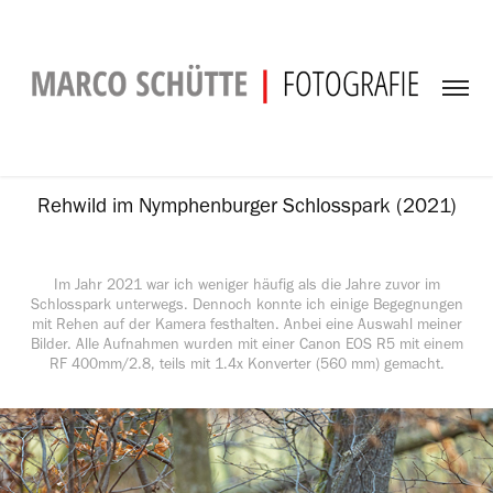
Rehwild im Nymphenburger Schlosspark (2021)
Im Jahr 2021 war ich weniger häufig als die Jahre zuvor im
Schlosspark unterwegs. Dennoch konnte ich einige Begegnungen
mit Rehen auf der Kamera festhalten. Anbei eine Auswahl meiner
Bilder. Alle Aufnahmen wurden mit einer Canon EOS R5 mit einem
RF 400mm/2.8, teils mit 1.4x Konverter (560 mm) gemacht.