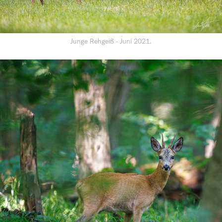
Junge Rehgeiß - Juni 2021.