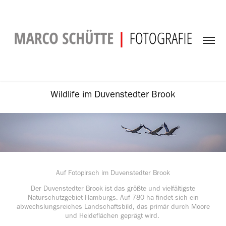
Wildlife im Duvenstedter Brook
Auf Fotopirsch im Duvenstedter Brook
Der Duvenstedter Brook ist das größte und vielfältigste
Naturschutzgebiet Hamburgs. Auf 780 ha findet sich ein
abwechslungsreiches Landschaftsbild, das primär durch Moore
und Heideflächen geprägt wird.